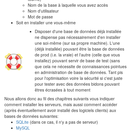
Nom de la base à laquelle vous avez accès
Nom d'utilisateur
Mot de passe
Soit en installer une vous-même
Disposer d'une base de données déjà installée
ne dispense pas nécessairement d'en installer
une soi-même (sur sa propre machine). L'une
(déjà installée) pouvant être la base de données
de prod (i.e. la vraie) et l'autre (celle que vous
installez) pouvant servir de base de test (sans
que cela ne nécessite de connaissances pointues
en administration de base de données. Tant pis
pour l'optimisation voire la sécurité si c'est juste
pour tester avec des données bidons pouvant
êtres écrasées à tout moment
Nous allons donc au fil des chapitres suivants vous indiquer
comment installer les serveurs, mais aussi comment accéder
(après éventuellement avoir installé des logiciels clients) aux
bases de données suivantes:
SQLite
(dans ce cas, il n'y a pas de serveur)
MySQL