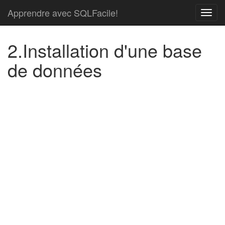
Apprendre avec SQLFacile!
2.Installation d'une base
de données