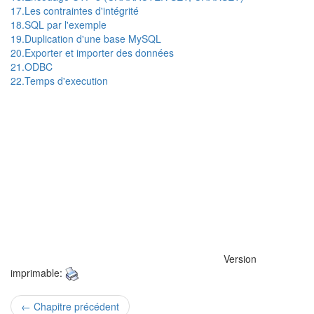
17.Les contraintes d'intégrité
18.SQL par l'exemple
19.Duplication d'une base MySQL
20.Exporter et importer des données
21.ODBC
22.Temps d'execution
Version
imprimable:
← Chapitre précédent