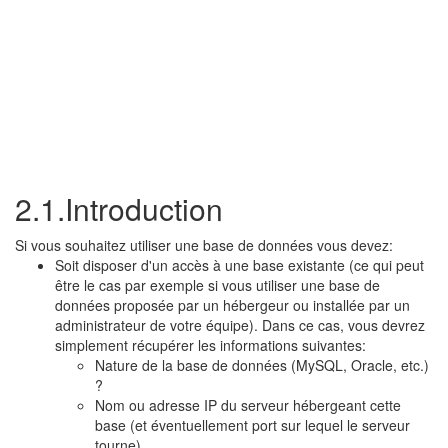
2.1.Introduction
Si vous souhaitez utiliser une base de données vous devez:
Soit disposer d'un accès à une base existante (ce qui peut
être le cas par exemple si vous utiliser une base de
données proposée par un hébergeur ou installée par un
administrateur de votre équipe). Dans ce cas, vous devrez
simplement récupérer les informations suivantes:
Nature de la base de données (MySQL, Oracle, etc.)
?
Nom ou adresse IP du serveur hébergeant cette
base (et éventuellement port sur lequel le serveur
tourne)