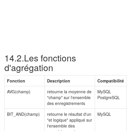
14.2.Les fonctions
d'agrégation
Fonction
Description
Compatibilité
AVG(champ)
retourne la moyenne de
MySQL
"champ" sur l'ensemble
PostgreSQL
des enregistrements
BIT_AND(champ)
retourne le résultat d'un
MySQL
"et logique" appliqué sur
l'ensemble des