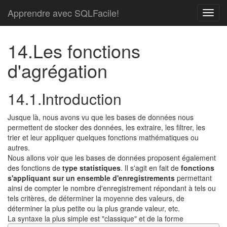
Apprendre avec SQLFacile!
14.Les fonctions
d'agrégation
14.1.Introduction
Jusque là, nous avons vu que les bases de données nous
permettent de stocker des données, les extraire, les filtrer, les
trier et leur appliquer quelques fonctions mathématiques ou
autres.
Nous allons voir que les bases de données proposent également
des fonctions de
type statistiques
. Il s'agit en fait de
fonctions
s'appliquant sur un ensemble d'enregistrements
permettant
ainsi de compter le nombre d'enregistrement répondant à tels ou
tels critères, de déterminer la moyenne des valeurs, de
déterminer la plus petite ou la plus grande valeur, etc.
La syntaxe la plus simple est "classique" et de la forme