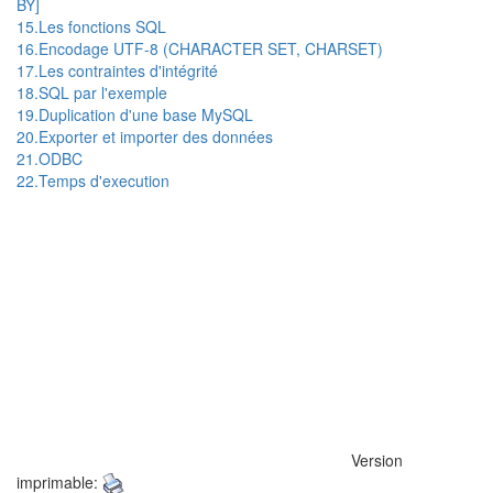
BY]
15.Les fonctions SQL
16.Encodage UTF-8 (CHARACTER SET, CHARSET)
17.Les contraintes d'intégrité
18.SQL par l'exemple
19.Duplication d'une base MySQL
20.Exporter et importer des données
21.ODBC
22.Temps d'execution
Version
imprimable: