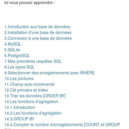
Ici vous pouvez apprendre :
1.Introduction aux base de données
2.Installation d'une base de données
3.Connexion à une base de données
4.MySQL
5.SQLite
6.PostgreSQL
7.Mes premières requêtes SQL
8.Les types SQL
9.Sélectionner des enregistrements avec WHERE
10.Les jointures
11.Champ auto-incrémenté
12.Clé primaire et Index
13.Trier les données [ORDER BY]
14.Les fonctions d'agrégation
14.1.Introduction
14.2.Les fonctions d'agrégation
14.3.GROUP BY
14.4.Compter le nombre d'enregistrements [COUNT et GROUP