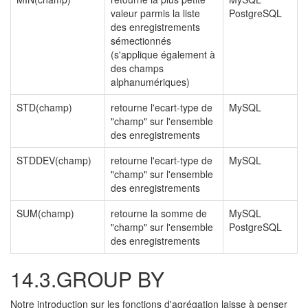
valeur parmis la liste
PostgreSQL
des enregistrements
sémectionnés
(s'applique également à
des champs
alphanumériques)
STD(champ)
retourne l'ecart-type de
MySQL
"champ" sur l'ensemble
des enregistrements
STDDEV(champ)
retourne l'ecart-type de
MySQL
"champ" sur l'ensemble
des enregistrements
SUM(champ)
retourne la somme de
MySQL
"champ" sur l'ensemble
PostgreSQL
des enregistrements
14.3.GROUP BY
Notre introduction sur les fonctions d'agrégation laisse à penser