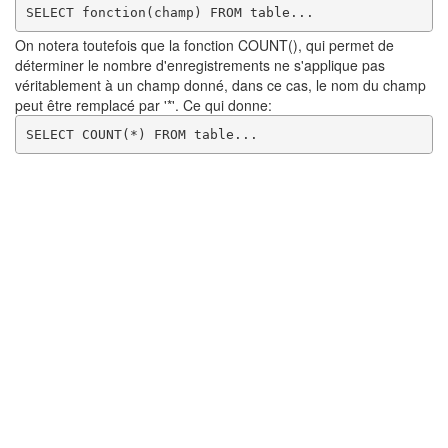
SELECT fonction(champ) FROM table...
On notera toutefois que la fonction COUNT(), qui permet de
déterminer le nombre d'enregistrements ne s'applique pas
véritablement à un champ donné, dans ce cas, le nom du champ
peut être remplacé par '*'. Ce qui donne:
SELECT COUNT(*) FROM table...