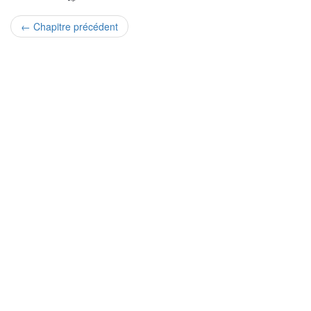
← Chapitre précédent